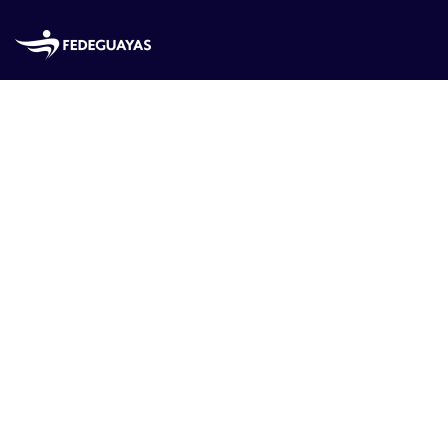
Skip to main content