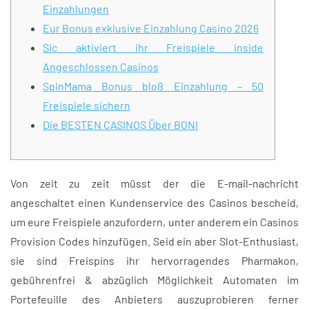
Einzahlungen
Eur Bonus exklusive Einzahlung Casino 2026
Sic aktiviert ihr Freispiele inside
Angeschlossen Casinos
SpinMama Bonus bloß Einzahlung – 50
Freispiele sichern
Die BESTEN CASINOS Über BONI
Von zeit zu zeit müsst der die E-mail-nachricht
angeschaltet einen Kundenservice des Casinos bescheid,
um eure Freispiele anzufordern, unter anderem ein Casinos
Provision Codes hinzufügen. Seid ein aber Slot-Enthusiast,
sie sind Freispins ihr hervorragendes Pharmakon,
gebührenfrei & abzüglich Möglichkeit Automaten im
Portefeuille des Anbieters auszuprobieren ferner