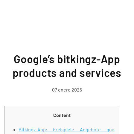
Google’s bitkingz-App
products and services
07 enero 2026
Content
Bitkingz-App: Freispiele Angebote qua