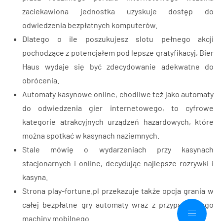
zaciekawiona jednostka uzyskuje dostęp do
odwiedzenia bezpłatnych komputerów.
Dlatego o ile poszukujesz slotu pełnego akcji
pochodzące z potencjałem pod lepsze gratyfikacyj, Bier
Haus wydaje się być zdecydowanie adekwatne do
obrócenia.
Automaty kasynowe online, chodliwe też jako automaty
do odwiedzenia gier internetowego, to cyfrowe
kategorie atrakcyjnych urządzeń hazardowych, które
można spotkać w kasynach naziemnych.
Stale mówię o wydarzeniach przy kasynach
stacjonarnych i online, decydując najlepsze rozrywki i
kasyna.
Strona play-fortune.pl przekazuje także opcja grania w
całej bezpłatne gry automaty wraz z przypadkowego
machiny mobilnego.