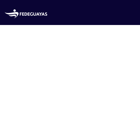
Skip to main content