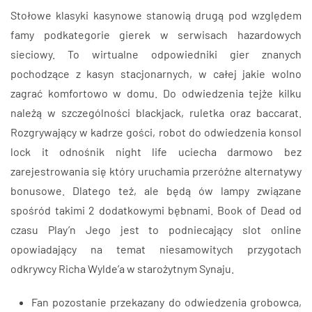
Stołowe klasyki kasynowe stanowią drugą pod względem
famy podkategorie gierek w serwisach hazardowych
sieciowy. To wirtualne odpowiedniki gier znanych
pochodzące z kasyn stacjonarnych, w całej jakie wolno
zagrać komfortowo w domu. Do odwiedzenia tejże kilku
należą w szczególności blackjack, ruletka oraz baccarat.
Rozgrywający w kadrze gości, robot do odwiedzenia konsol
lock it odnośnik night life uciecha darmowo bez
zarejestrowania się który uruchamia przeróżne alternatywy
bonusowe. Dlatego też, ale będą ów lampy związane
spośród takimi 2 dodatkowymi bębnami. Book of Dead od
czasu Play’n Jego jest to podniecający slot online
opowiadający na temat niesamowitych przygotach
odkrywcy Richa Wylde’a w starożytnym Synaju.
Fan pozostanie przekazany do odwiedzenia grobowca,