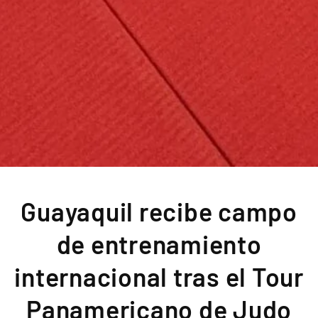
Guayaquil recibe campo
de entrenamiento
internacional tras el Tour
Panamericano de Judo