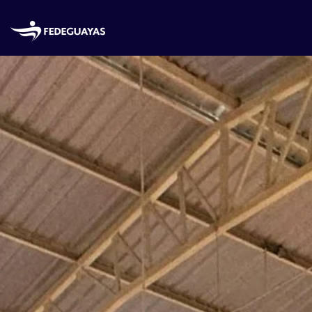
Skip to main content