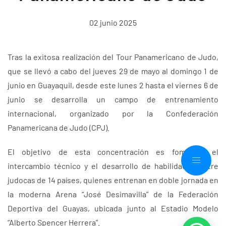
02 junio 2025
Tras la exitosa realización del Tour Panamericano de Judo,
que se llevó a cabo del jueves 29 de mayo al domingo 1 de
junio en Guayaquil, desde este lunes 2 hasta el viernes 6 de
junio se desarrolla un campo de entrenamiento
internacional, organizado por la Confederación
Panamericana de Judo (CPJ).
El objetivo de esta concentración es fomentar el
intercambio técnico y el desarrollo de habilidades entre
judocas de 14 países, quienes entrenan en doble jornada en
la moderna Arena “José Desimavilla” de la Federación
Deportiva del Guayas, ubicada junto al Estadio Modelo
“Alberto Spencer Herrera”.