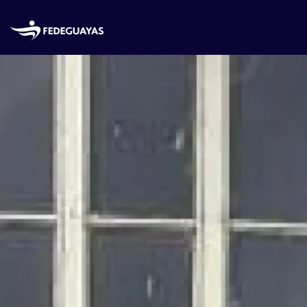
Skip to main content