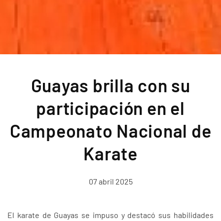
Guayas brilla con su
participación en el
Campeonato Nacional de
Karate
07 abril 2025
El karate de Guayas se impuso y destacó sus habilidades