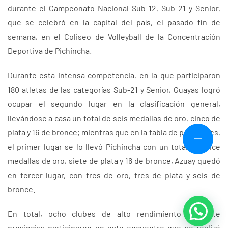
durante el Campeonato Nacional Sub-12, Sub-21 y Senior,
que se celebró en la capital del país, el pasado fin de
semana, en el Coliseo de Volleyball de la Concentración
Deportiva de Pichincha.
Durante esta intensa competencia, en la que participaron
180 atletas de las categorías Sub-21 y Senior, Guayas logró
ocupar el segundo lugar en la clasificación general,
llevándose a casa un total de seis medallas de oro, cinco de
plata y 16 de bronce; mientras que en la tabla de posiciones,
el primer lugar se lo llevó Pichincha con un total de once
medallas de oro, siete de plata y 16 de bronce, Azuay quedó
en tercer lugar, con tres de oro, tres de plata y seis de
bronce.
En total, ocho clubes de alto rendimiento de siete
provincias participaron en este encuentro que se realizó