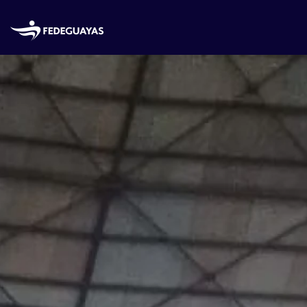
Skip to main content