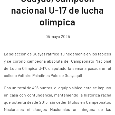
nacional U-17 de lucha
olímpica
05 mayo 2025
La selección de Guayas ratificó su hegemonía en los tapices
y se coronó campeona absoluta del Campeonato Nacional
de Lucha Olímpica U-17, disputado la semana pasada en el
coliseo Voltaire Paladines Polo de Guayaquil.
Con un total de 495 puntos, el equipo albiceleste se impuso
en casa con contundencia, manteniendo la histórica racha
que ostenta desde 2015, sin ceder títulos en Campeonatos
Nacionales ni Juegos Nacionales en ninguna de las