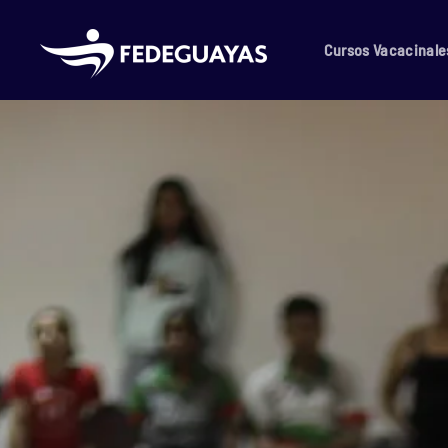
Skip to main content
Cursos Vacacinale