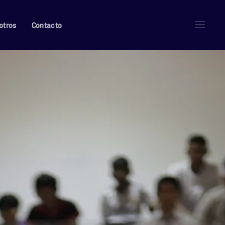
otros
Contacto