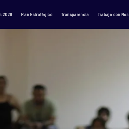
s 2026
Plan Estratégico
Transparencia
Trabaje con Nos