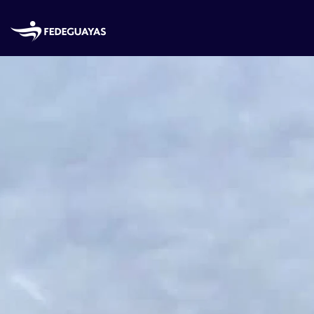
Skip to main content