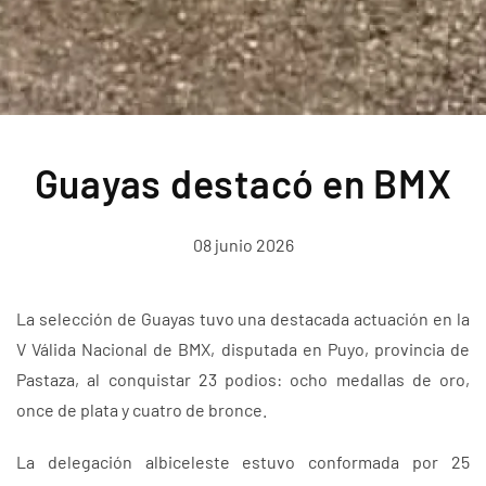
Guayas destacó en BMX
08 junio 2026
La selección de Guayas tuvo una destacada actuación en la
V Válida Nacional de BMX, disputada en Puyo, provincia de
Pastaza, al conquistar 23 podios: ocho medallas de oro,
once de plata y cuatro de bronce.
La delegación albiceleste estuvo conformada por 25