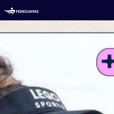
Skip to main content