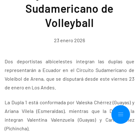
Sudamericano de
Volleyball
23 enero 2026
Dos deportistas albicelestes integran las duplas que
representarán a Ecuador en el Circuito Sudamericano de
Voleibol de Arena, que se disputará desde este viernes 23
de enero en Los Andes.
La Dupla 1 está conformada por Valeska Chérrez (Guayas) y
Ariana Vilela (Esmeraldas), mientras que la Dupla 2 la
integran Valentina Valenzuela (Guayas) y Carla Núñez
(Pichincha).