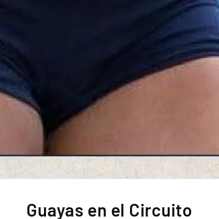
Guayas en el Circuito