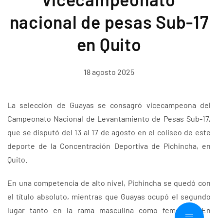
nacional de pesas Sub-17
en Quito
18 agosto 2025
La selección de Guayas se consagró vicecampeona del
Campeonato Nacional de Levantamiento de Pesas Sub-17,
que se disputó del 13 al 17 de agosto en el coliseo de este
deporte de la Concentración Deportiva de Pichincha, en
Quito.
En una competencia de alto nivel, Pichincha se quedó con
el título absoluto, mientras que Guayas ocupó el segundo
lugar tanto en la rama masculina como femenina. En