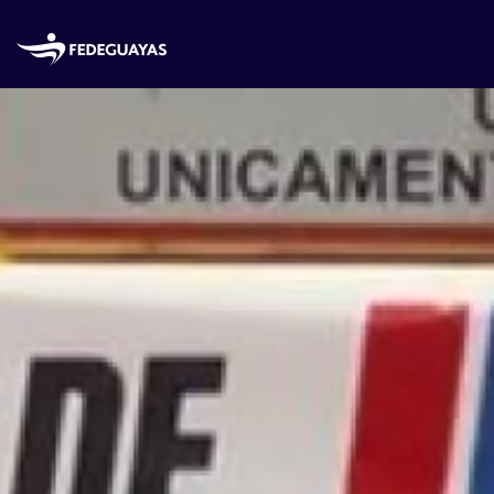
Skip to main content