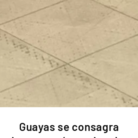
Guayas se consagra