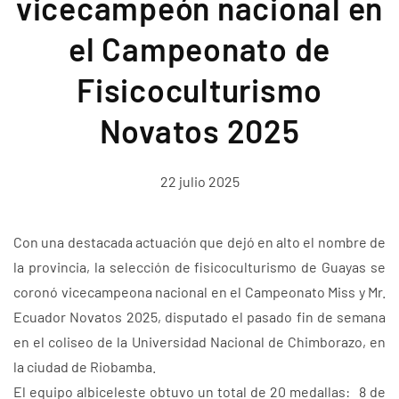
vicecampeón nacional en
el Campeonato de
Fisicoculturismo
Novatos 2025
22 julio 2025
Con una destacada actuación que dejó en alto el nombre de
la provincia, la selección de fisicoculturismo de Guayas se
coronó vicecampeona nacional en el Campeonato Miss y Mr.
Ecuador Novatos 2025, disputado el pasado fin de semana
en el coliseo de la Universidad Nacional de Chimborazo, en
la ciudad de Riobamba.
El equipo albiceleste obtuvo un total de 20 medallas: 8 de