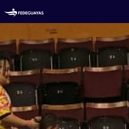
Skip to main content