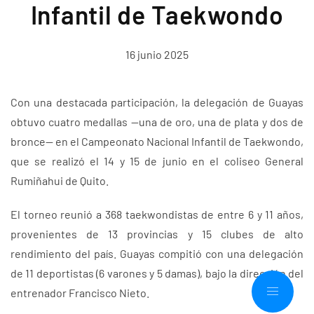
Infantil de Taekwondo
16 junio 2025
Con una destacada participación, la delegación de Guayas
obtuvo cuatro medallas —una de oro, una de plata y dos de
bronce— en el Campeonato Nacional Infantil de Taekwondo,
que se realizó el 14 y 15 de junio en el coliseo General
Rumiñahui de Quito.
El torneo reunió a 368 taekwondistas de entre 6 y 11 años,
provenientes de 13 provincias y 15 clubes de alto
rendimiento del país. Guayas compitió con una delegación
de 11 deportistas (6 varones y 5 damas), bajo la dirección del
entrenador Francisco Nieto.