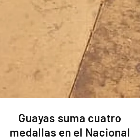
Guayas suma cuatro
medallas en el Nacional