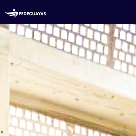
Skip to main content