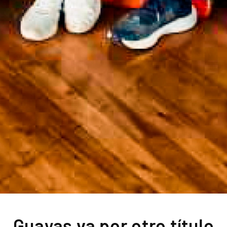
Guayas va por otro título