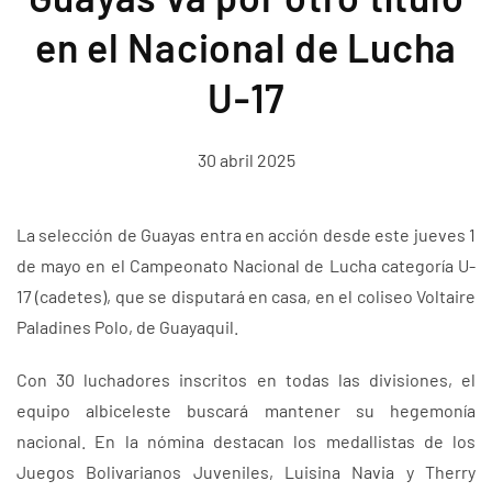
en el Nacional de Lucha
U-17
30 abril 2025
La selección de Guayas entra en acción desde este jueves 1
de mayo en el Campeonato Nacional de Lucha categoría U-
17 (cadetes), que se disputará en casa, en el coliseo Voltaire
Paladines Polo, de Guayaquil.
Con 30 luchadores inscritos en todas las divisiones, el
equipo albiceleste buscará mantener su hegemonía
nacional. En la nómina destacan los medallistas de los
Juegos Bolivarianos Juveniles, Luisina Navia y Therry