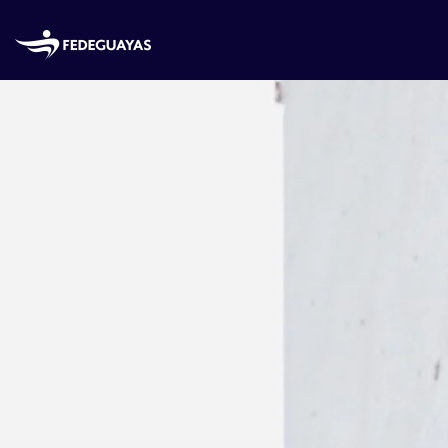
Skip to main content