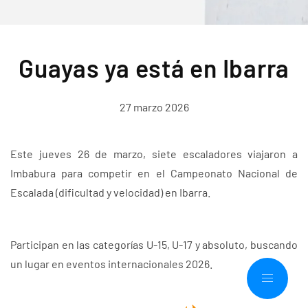
Guayas ya está en Ibarra
27 marzo 2026
Este jueves 26 de marzo, siete escaladores viajaron a
Imbabura para competir en el Campeonato Nacional de
Escalada (dificultad y velocidad) en Ibarra.
Participan en las categorías U-15, U-17 y absoluto, buscando
un lugar en eventos internacionales 2026.