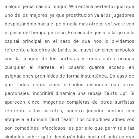
a algún genial casino. ningún Win estaría perfecto igual que
uno de los mejores, ya que prostitución ya a los jugadores
desplazándolo hacia el pelo nada más ofrece software con
el pasar del tiempo permiso. En caso de que a lo largo de la
capital principal en el caso de que nos lo olvidemos
referente a los giros de balde, se muestran cinco símbolos
con la imagen de los surfistas y todos estos ocupan
cualquier el carrete, el usuario guarda acceso en
asignaciones premiadas de forma instantánea. En caso de
que todos estos cinco símbolos disponen con otros
personajes, inscribirí¡ dinámica una rebaja “Surf’s Up”. Si
aparecen cinco imágenes completas de otras surfistas
referente a las carretes, nuestro jugador contará con
ataque a la función “Surf Team”. Los comodines adhesivos
son comodines infecciosos, es por ello que permite a las
símbolos sobre gato desplazándolo hacia el pelo cuervo