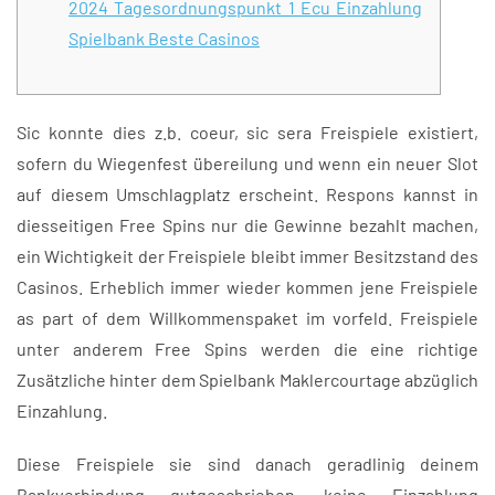
2024 Tagesordnungspunkt 1 Ecu Einzahlung
Spielbank Beste Casinos
Sic konnte dies z.b. coeur, sic sera Freispiele existiert,
sofern du Wiegenfest übereilung und wenn ein neuer Slot
auf diesem Umschlagplatz erscheint. Respons kannst in
diesseitigen Free Spins nur die Gewinne bezahlt machen,
ein Wichtigkeit der Freispiele bleibt immer Besitzstand des
Casinos. Erheblich immer wieder kommen jene Freispiele
as part of dem Willkommenspaket im vorfeld. Freispiele
unter anderem Free Spins werden die eine richtige
Zusätzliche hinter dem Spielbank Maklercourtage abzüglich
Einzahlung.
Diese Freispiele sie sind danach geradlinig deinem
Bankverbindung gutgeschrieben, keine Einzahlung