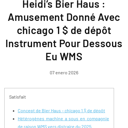
Heidi’s Bier Haus :
Amusement Donné Avec
chicago 1 $ de dépôt
Instrument Pour Dessous
Eu WMS
07 enero 2026
Satisfait
Concept de Bier Haus – chicago 1 $ de dépôt
Hétérogènes machine a sous en compagnie
de raison WMS vers distraire du 2025