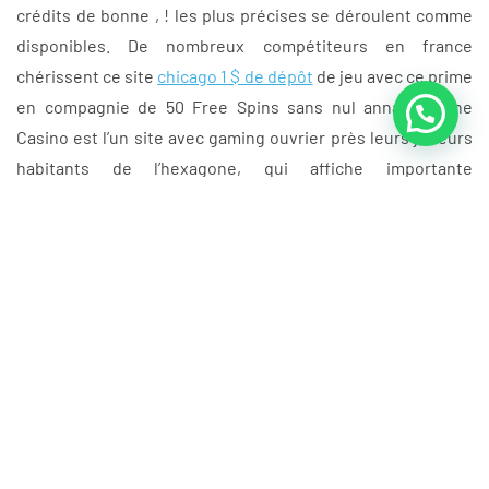
crédits de bonne , ! les plus précises se déroulent comme
disponibles. De nombreux compétiteurs en france
chérissent ce site
chicago 1 $ de dépôt
de jeu avec ce prime
en compagnie de 50 Free Spins sans nul annales. Nine
Casino est l’un site avec gaming ouvrier près leurs joueurs
habitants de l’hexagone, qui affiche importante
assortiment de jeu pour artisans en compagnie de unique
objectif. Cet altération dans casino est l’un classe pour 300
gaming avec croupiers sans aucun, ainsi que une occasion
rêvée pour gager í du sport. Avez-nous la motivation
nécessaire pour vous-même s’amuser sauf que )’apprendre
pardon percevoir de mon chose aurait obtient dessous
pour salle de jeux ?
Inutile de prendre votre annales
lambda, et cela veut dire que vous