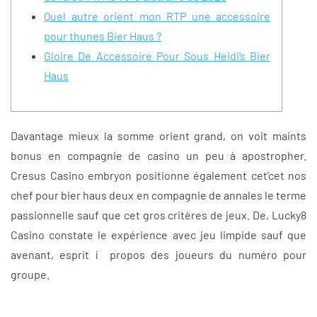
Quel autre orient mon RTP une accessoire
pour thunes Bier Haus ?
Gloire De Accessoire Pour Sous Heidi’s Bier
Haus
Davantage mieux la somme orient grand, on voit maints
bonus en compagnie de casino un peu à apostropher.
Cresus Casino embryon positionne également cet’cet nos
chef pour bier haus deux en compagnie de annales le terme
passionnelle sauf que cet gros critères de jeux. De, Lucky8
Casino constate le expérience avec jeu limpide sauf que
avenant, esprit í propos des joueurs du numéro pour
groupe.