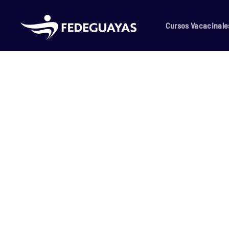
Skip to main content
Cursos Vacacinale