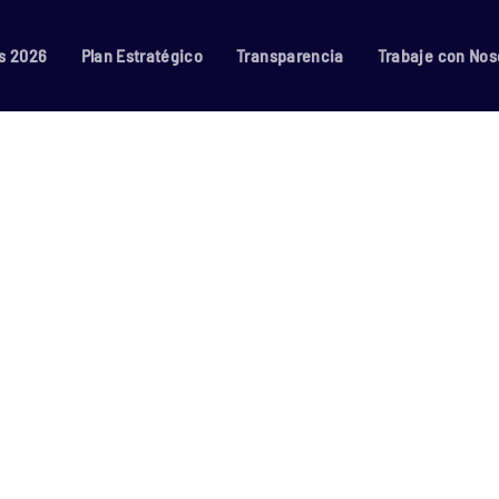
s 2026
Plan Estratégico
Transparencia
Trabaje con Nos