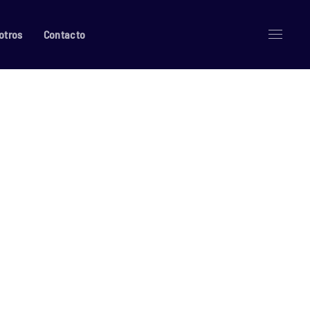
otros
Contacto