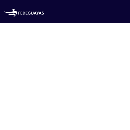
Skip to main content