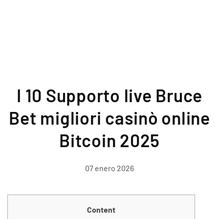
I 10 Supporto live Bruce
Bet migliori casinò online
Bitcoin 2025
07 enero 2026
Content