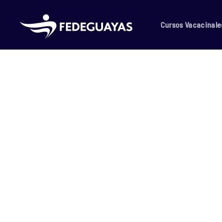
Skip to main content
Cursos Vacacinale