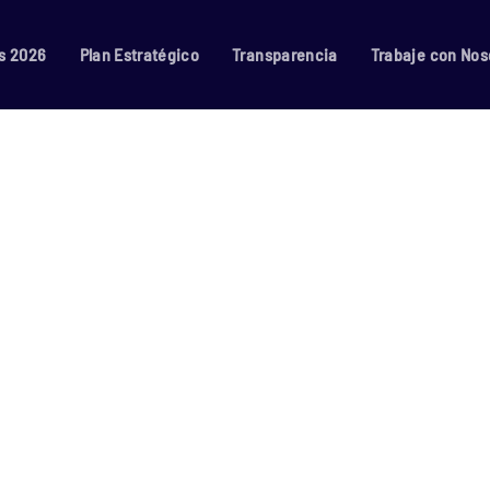
s 2026
Plan Estratégico
Transparencia
Trabaje con Nos