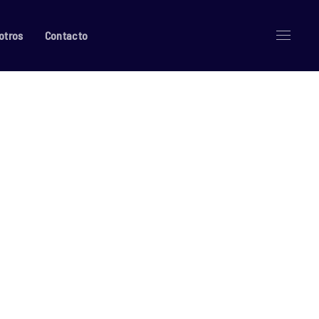
otros
Contacto