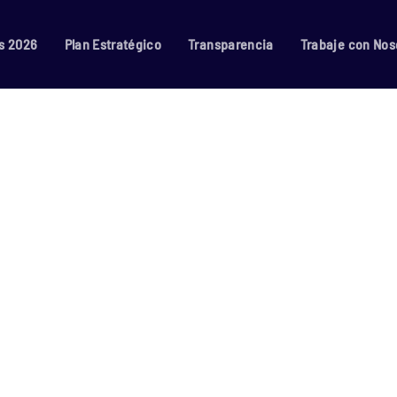
s 2026
Plan Estratégico
Transparencia
Trabaje con Nos