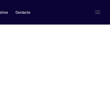
otros
Contacto