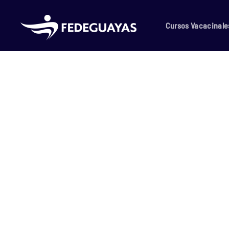
Skip to main content
Cursos Vacacinale