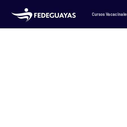
Skip to main content
Cursos Vacacinale