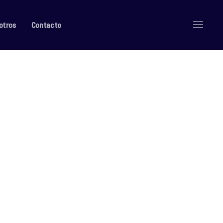
otros
Contacto