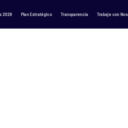
s 2026
Plan Estratégico
Transparencia
Trabaje con Nos