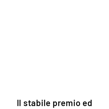
Il stabile premio ed