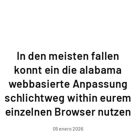
In den meisten fallen
konnt ein die alabama
webbasierte Anpassung
schlichtweg within eurem
einzelnen Browser nutzen
05 enero 2026