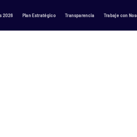
s 2026
Plan Estratégico
Transparencia
Trabaje con Nos