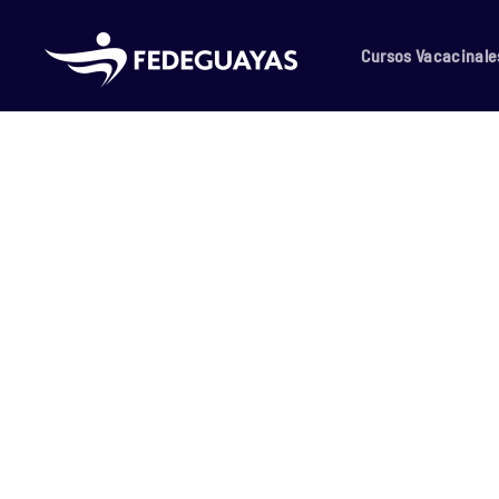
Skip to main content
Cursos Vacacinale