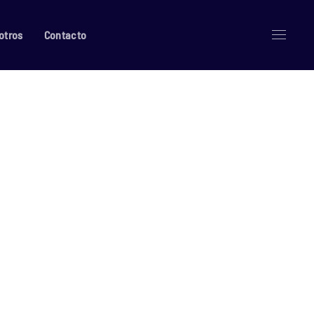
otros
Contacto