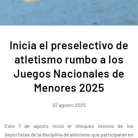
Inicia el preselectivo de
atletismo rumbo a los
Juegos Nacionales de
Menores 2025
07 agosto 2025
Este 7 de agosto inició el chequeo técnico de los
deportistas de la disciplina de atletismo que participarán en