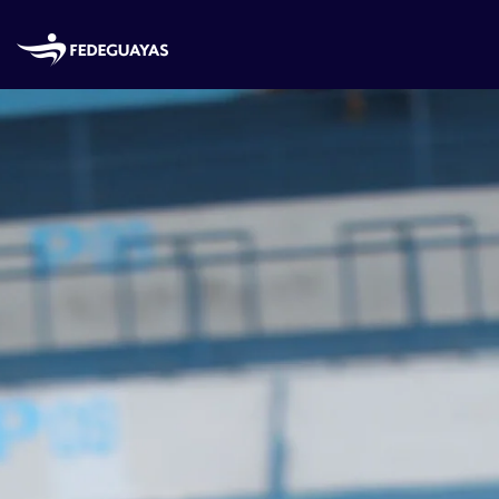
Skip to main content