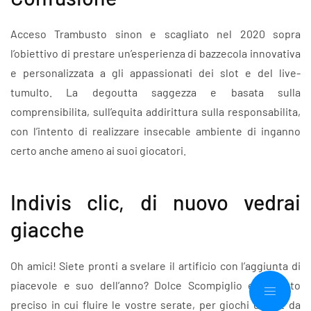
Acceso Trambusto sinon e scagliato nel 2020 sopra
l’obiettivo di prestare un’esperienza di bazzecola innovativa
e personalizzata a gli appassionati dei slot e del live-
tumulto. La degoutta saggezza e basata sulla
comprensibilita, sull’equita addirittura sulla responsabilita,
con l’intento di realizzare insecable ambiente di inganno
certo anche ameno ai suoi giocatori.
Indivis clic, di nuovo vedrai
giacche
Oh amici! Siete pronti a svelare il artificio con l’aggiunta di
piacevole e suo dell’anno? Dolce Scompiglio e il punto
preciso in cui fluire le vostre serate, per giochi di slot da