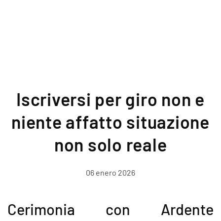
Iscriversi per giro non e
niente affatto situazione
non solo reale
06 enero 2026
Cerimonia con Ardente