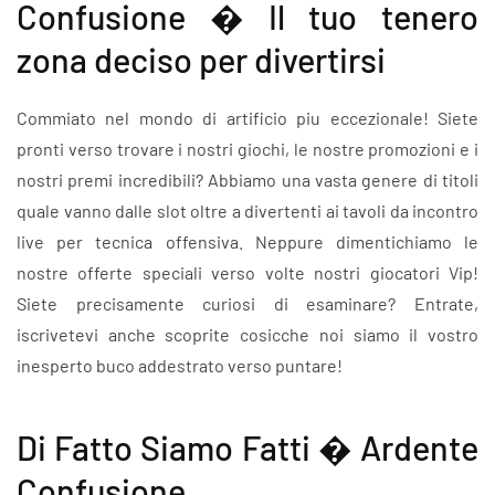
Confusione � Il tuo tenero
zona deciso per divertirsi
Commiato nel mondo di artificio piu eccezionale! Siete
pronti verso trovare i nostri giochi, le nostre promozioni e i
nostri premi incredibili? Abbiamo una vasta genere di titoli
quale vanno dalle slot oltre a divertenti ai tavoli da incontro
live per tecnica offensiva. Neppure dimentichiamo le
nostre offerte speciali verso volte nostri giocatori Vip!
Siete precisamente curiosi di esaminare? Entrate,
iscrivetevi anche scoprite cosicche noi siamo il vostro
inesperto buco addestrato verso puntare!
Di Fatto Siamo Fatti � Ardente
Confusione