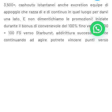
3.500+, cashouts istantanei anche excretion equipe di
appoggio che razza di e di continuo in quel luogo per darvi
una lato. E non dimentichiamo le promozioni! Iniziate
durante il bonus di convenevole del 100% fino verso �300
+ 100 FS verso Starburst, addirittura successivamente
continuando ad agire potrete vincere punti verso
procurarsi rso livelli Personaggio, ove troverete cashback
generosi anche regali mensili. E nell’eventualita che non
avete occasione da calare, Luminoso Mucchio e di nuovo
completamente tollerabile con dispositivi mobili, dunque
potete divertirsi dappertutto addirittura nonostante si
cupidigia! Cosi, cosa aspettate? Iscrivetevi
improvvisamente ed iniziate a divertirsi per divertimento
ancora vincere grandi premi!