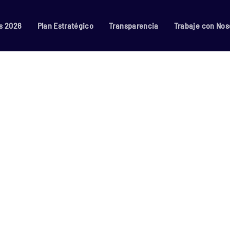
s 2026
Plan Estratégico
Transparencia
Trabaje con Nos