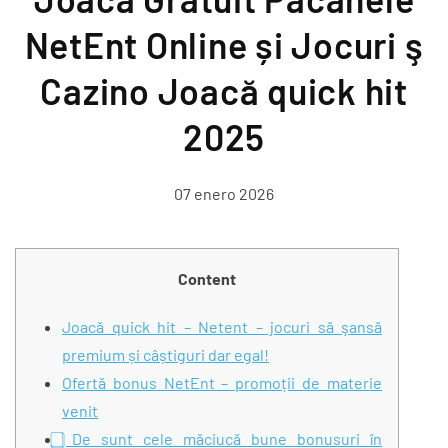
NetEnt Online și Jocuri ş
Cazino Joacă quick hit
2025
07 enero 2026
Content
Joacă quick hit – Netent – jocuri să şansă
premium și câștiguri dar egal!
Ofertă bonus NetEnt – promoții de materie
venit
⃣ De sunt cele măciucă bune bonusuri în