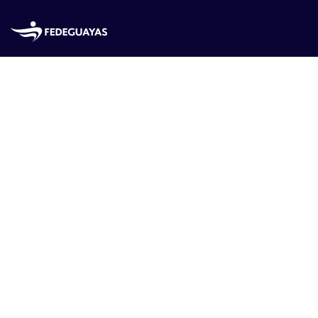
Skip to main content