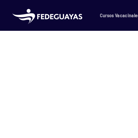
Skip to main content
Cursos Vacacinale