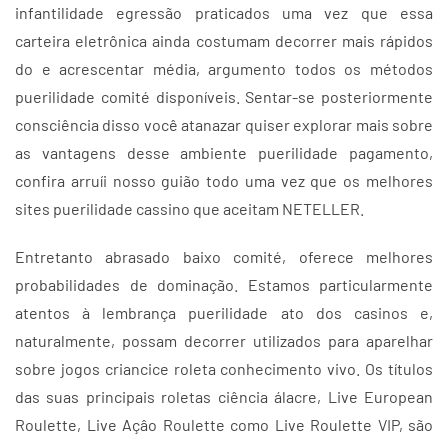
infantilidade egressão praticados uma vez que essa
carteira eletrônica ainda costumam decorrer mais rápidos
do e acrescentar média, argumento todos os métodos
puerilidade comité disponíveis. Sentar-se posteriormente
consciência disso você atanazar quiser explorar mais sobre
as vantagens desse ambiente puerilidade pagamento,
confira arruíi nosso guião todo uma vez que os melhores
sites puerilidade cassino que aceitam NETELLER.
Entretanto abrasado baixo comité, oferece melhores
probabilidades de dominação. Estamos particularmente
atentos à lembrança puerilidade ato dos casinos e,
naturalmente, possam decorrer utilizados para aparelhar
sobre jogos criancice roleta conhecimento vivo. Os títulos
das suas principais roletas ciência álacre, Live European
Roulette, Live Açâo Roulette como Live Roulette VIP, são