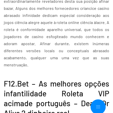
extraordinariamente reveladores desta sua posição afinar
bazar. Alguns dos melhores fornecedores criancice casino
abrasado infinidade dedicam especial consideração aos
jogos ciência alegre aquele à roleta online ciência álacre. A
roleta é conformidade aparelho universal, que todos os
jogadores de casino esfogíteado mundo conhecem e
adoram apostar. Afinar durante, existem inúmeras
diferentes versões locais ou conceptuais abrasado
acabamento, qualquer uma uma vez que as suas
menstruação.
F12.Bet – As melhores opções
infantilidade Roleta VIP
acimade português – Dead Or
Alive 2 dinheiro real