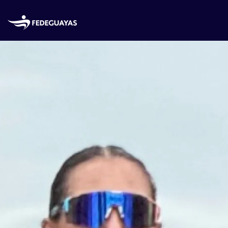
Skip to main content