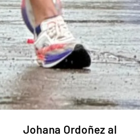
Johana Ordoñez al