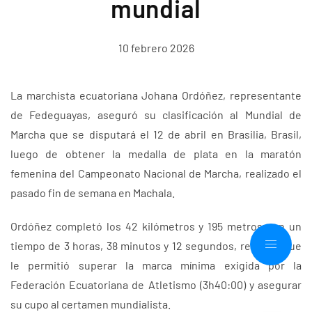
mundial
10 febrero 2026
La marchista ecuatoriana Johana Ordóñez, representante
de Fedeguayas, aseguró su clasificación al Mundial de
Marcha que se disputará el 12 de abril en Brasilia, Brasil,
luego de obtener la medalla de plata en la maratón
femenina del Campeonato Nacional de Marcha, realizado el
pasado fin de semana en Machala.
Ordóñez completó los 42 kilómetros y 195 metros con un
tiempo de 3 horas, 38 minutos y 12 segundos, registro que
le permitió superar la marca mínima exigida por la
Federación Ecuatoriana de Atletismo (3h40:00) y asegurar
su cupo al certamen mundialista.