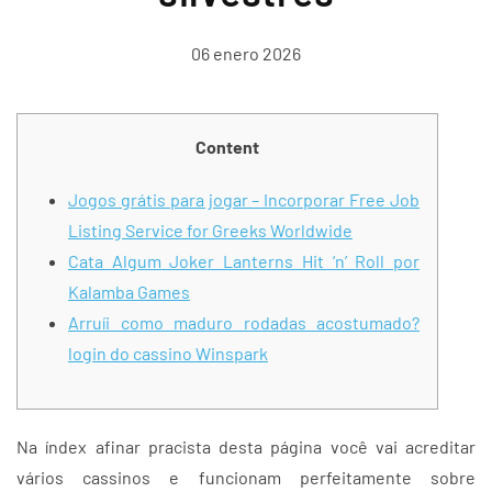
06 enero 2026
Content
Jogos grátis para jogar – Incorporar Free Job
Listing Service for Greeks Worldwide
Cata Algum Joker Lanterns Hit ‘n’ Roll por
Kalamba Games
Arruíi como maduro rodadas acostumado?
login do cassino Winspark
Na índex afinar pracista desta página você vai acreditar
vários cassinos e funcionam perfeitamente sobre