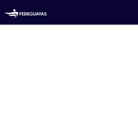
Skip to main content