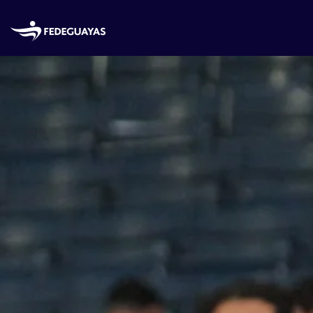
Skip to main content