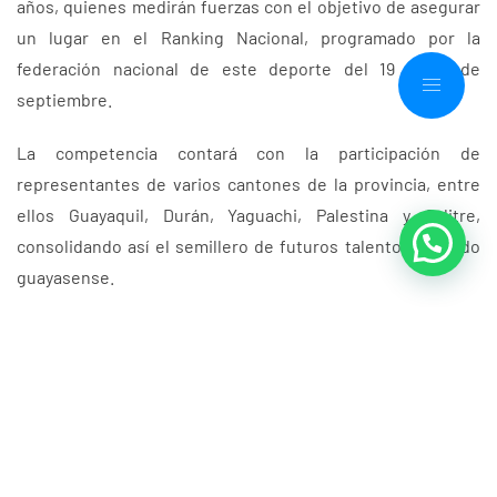
años, quienes medirán fuerzas con el objetivo de asegurar
un lugar en el Ranking Nacional, programado por la
federación nacional de este deporte del 19 al 21 de
septiembre.
La competencia contará con la participación de
representantes de varios cantones de la provincia, entre
ellos Guayaquil, Durán, Yaguachi, Palestina y Salitre,
consolidando así el semillero de futuros talentos del judo
guayasense.
PRENSA FDG