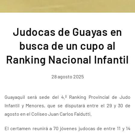
Judocas de Guayas en
busca de un cupo al
Ranking Nacional Infantil
28 agosto 2025
Guayaquil será sede del 4.º Ranking Provincial de Judo
Infantil y Menores, que se disputará entre el 29 y 30 de
agosto en el Coliseo Juan Carlos Faidutti.
El certamen reunirá a 70 jóvenes judocas de entre 11 y 14