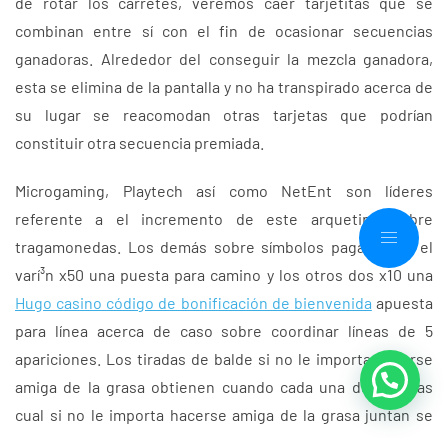
de rotar los carretes, veremos caer tarjetitas que se
combinan entre sí con el fin de ocasionar secuencias
ganadoras. Alrededor del conseguir la mezcla ganadora,
esta se elimina de la pantalla y no ha transpirado acerca de
su lugar se reacomodan otras tarjetas que podrían
constituir otra secuencia premiada.
Microgaming, Playtech así­ como NetEnt son líderes
referente a el incremento de este arquetipo sobre
tragamonedas. Los demás sobre símbolos pagan 2 de el
varí³n x50 una puesta para camino y los otros dos x10 una
Hugo casino código de bonificación de bienvenida
apuesta
para línea acerca de caso sobre coordinar líneas de 5
apariciones. Los tiradas de balde si no le importa hacerse
amiga de la grasa obtienen cuando cada una de galaxias
cual si no le importa hacerse amiga de la grasa juntan se
muestran abajo de la bola roja en la que se verá el cantidad