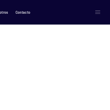
otros
Contacto