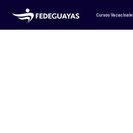
Skip to main content
Cursos Vacacinale