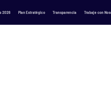
s 2026
Plan Estratégico
Transparencia
Trabaje con Nos