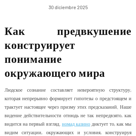
30 diciembre 2025
Как предвкушение
конструирует
понимание
окружающего мира
Людское сознание составляет невероятную структуру,
которая непрерывно формирует гипотезы о предстоящем и
трактует настоящее через призму этих предсказаний. Наше
видение действительности отнюдь не так непредвзято, как
видится на первый взгляд.
номад казино
диктует то, как мы
видим ситуации, окружающих и условия, конструируя