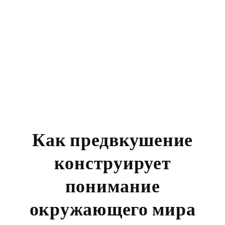
Как предвкушение
конструирует
понимание
окружающего мира