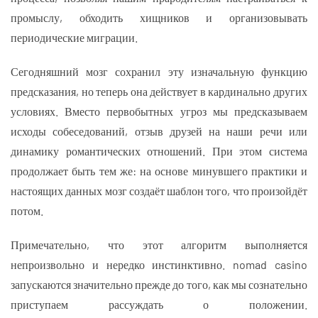
промыслу, обходить хищников и организовывать
периодические миграции.
Сегодняшний мозг сохранил эту изначальную функцию
предсказания, но теперь она действует в кардинально других
условиях. Вместо первобытных угроз мы предсказываем
исходы собеседований, отзыв друзей на наши речи или
динамику романтических отношений. При этом система
продолжает быть тем же: на основе минувшего практики и
настоящих данных мозг создаёт шаблон того, что произойдёт
потом.
Примечательно, что этот алгоритм выполняется
непроизвольно и нередко инстинктивно. nomad casino
запускаются значительно прежде до того, как мы сознательно
приступаем рассуждать о положении.