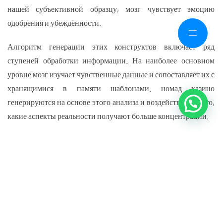
нашей субъективной образцу, мозг чувствует эмоцию
одобрения и убеждённости.
Алгоритм генерации этих конструктов включает ряд
ступеней обработки информации. На наиболее основном
уровне мозг изучает чувственные данные и сопоставляет их с
хранящимися в памяти шаблонами. номад казино
генерируются на основе этого анализа и воздействуют на то,
какие аспекты реальности получают больше концентрации.
Лобная регион, ответственная за организацию и принятие
решений, исполняет центральную роль в формировании
более продвинутых предположений. Она интегрирует
информацию из многочисленных зон мозга, содержа
аффективные центры и зоны, ответственные за память,
чтобы создать комплексную панораму потенциального