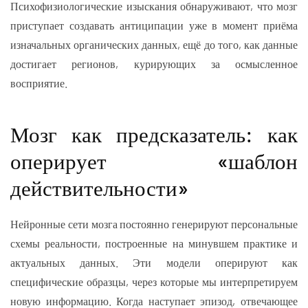
Психофизиологические изыскания обнаруживают, что мозг
приступает создавать антиципации уже в момент приёма
изначальных органических данных, ещё до того, как данные
достигает регионов, курирующих за осмысленное
восприятие.
Мозг как предсказатель: как
оперирует «шаблон
действительности»
Нейронные сети мозга постоянно генерируют персональные
схемы реальности, построенные на минувшем практике и
актуальных данных. Эти модели оперируют как
специфические образцы, через которые мы интерпретируем
новую информацию. Когда наступает эпизод, отвечающее