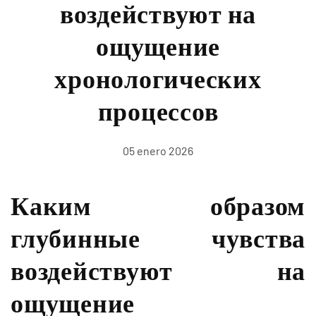
воздействуют на
ощущение
хронологических
процессов
05 enero 2026
Каким образом
глубинные чувства
воздействуют на
ощущение