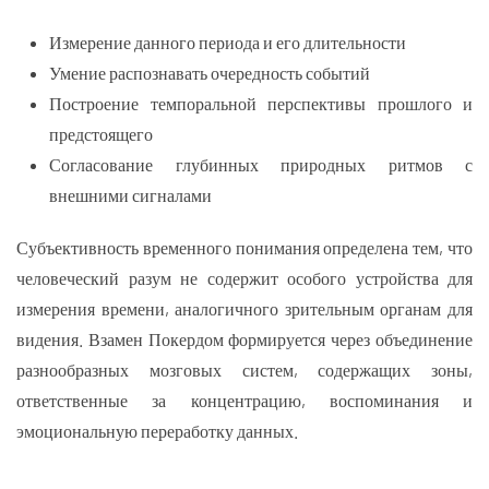
Измерение данного периода и его длительности
Умение распознавать очередность событий
Построение темпоральной перспективы прошлого и
предстоящего
Согласование глубинных природных ритмов с
внешними сигналами
Субъективность временного понимания определена тем, что
человеческий разум не содержит особого устройства для
измерения времени, аналогичного зрительным органам для
видения. Взамен Покердом формируется через объединение
разнообразных мозговых систем, содержащих зоны,
ответственные за концентрацию, воспоминания и
эмоциональную переработку данных.