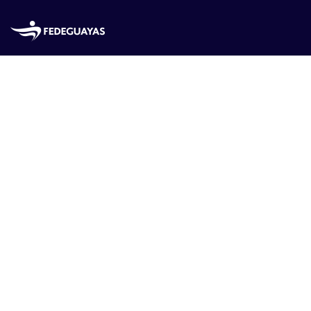
Skip to main content