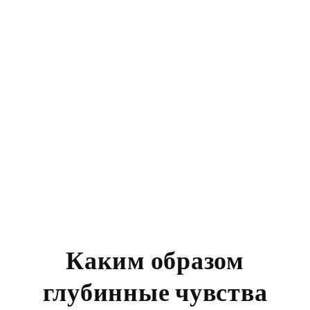
Каким образом
глубинные чувства