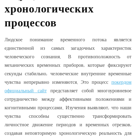
хронологических
процессов
Людское понимание временного потока является
единственной из самых загадочных характеристик
человеческого сознания. В противоположность от
механических временных приборов, которые фиксируют
секунды стабильно, человеческие внутренние временные
чувства непрерывно изменяются. Это процесс
покердом
официальный сайт
представляет собой многоуровневое
сотрудничество между аффективными положениями и
когнитивными процессами. Изучения выявляют, что наши
чувства способны существенно трансформировать
личностное движение периодов и временных отрезков,
создавая неповторимую хронологическую реальность для