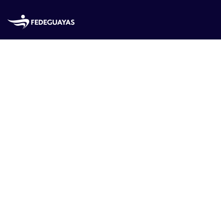
Skip to main content