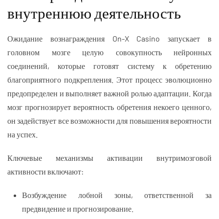
внутреннюю деятельность
Ожидание вознаграждения On-X Casino запускает в
головном мозге целую совокупность нейронных
соединений, которые готовят систему к обретению
благоприятного подкрепления. Этот процесс эволюционно
предопределен и выполняет важной ролью адаптации. Когда
мозг прогнозирует вероятность обретения некоего ценного,
он задействует все возможности для повышения вероятности
на успех.
Ключевые механизмы активации внутримозговой
активности включают:
Возбуждение лобной зоны, ответственной за
предвидение и прогнозирование.