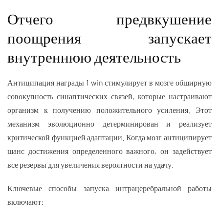
Отчего предвкушение
поощрения запускает
внутреннюю деятельность
Антиципация награды 1 win стимулирует в мозге обширную
совокупность синаптических связей, которые настраивают
организм к получению положительного усиления. Этот
механизм эволюционно детерминирован и реализует
критической функцией адаптации. Когда мозг антиципирует
шанс достижения определенного важного, он задействует
все резервы для увеличения вероятности на удачу.
Ключевые способы запуска интрацеребральной работы
включают: