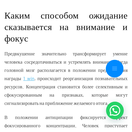
Каким способом ожидание
сказывается на внимание и
фокус
Предвкушение значительно трансформирует умение
человека сосредотачиваться и устремлять внимание. Когда
головной мозг располагается в положении предвкушения
награды
1 win
, происходит реорганизация познавательных
ресурсов. Концентрация становится более селективным и
сфокусированным на признаках, которые могут
сигнализировать на приближение желаемого итога.
В положении антиципации фиксируется эффект
фокусированного концентрации. Человек приступает