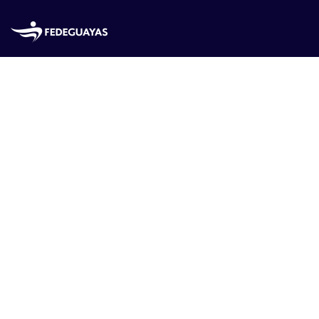
Skip to main content