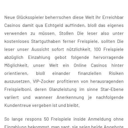
Neue Glücksspieler beherrschen diese Welt ihr Erreichbar
Casinos damit qua Echtgeld auffinden, bloß das eigenes
verwenden zu müssen. Stoßen Die leser also unter
kostenloses Startguthaben ferner Freispiele, sollten Die
leser unser Aussicht sofort nützlichkeit. 100 Freispiele
abzüglich Einzahlung gebot folgende hervorragende
Möglichkeit, unser Welt ein Online Casinos hinter
orientieren, bloß einander finanziellen Risiken
auszusetzen. VIP-Zocker profitieren von herausragenden
Freispielboni, deren Glanzleistung im sinne Star-Ebene
variiert und wanneer Anerkennung je nachfolgende
Kundentreue vergeben ist und bleibt.
So lange respons 50 Freispiele inside Anmeldung ohne
Einzahlung bekommst, man sagt, sie seien beide Angebote