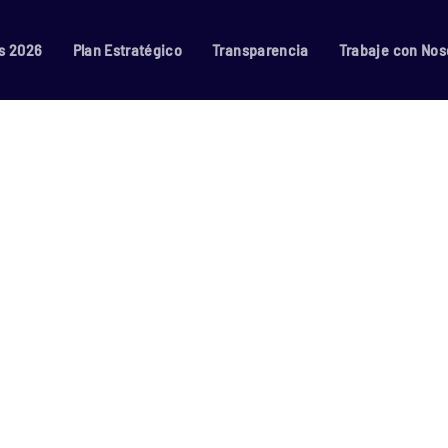
s 2026
Plan Estratégico
Transparencia
Trabaje con Nos