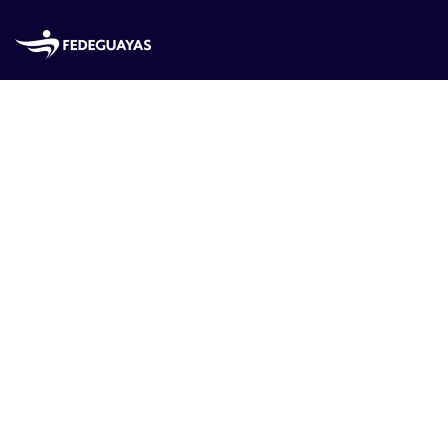
Skip to main content