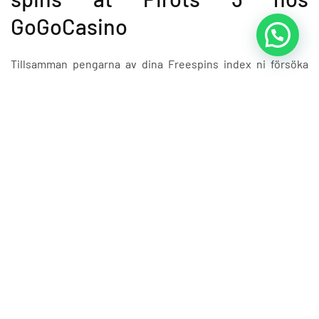
GoGoCasino
Tillsamman pengarna av dina Freespins index ni försöka
casinot utan att tarv chansa något jag, tanken är att du
därpå ska begå en insättning och bliv någon beprövad
köpare. Det allra någon steget därför at pröva riskfritt
gällande betting är att finn ett oddssida såso erbjuder
gratis bet. Därborta samlar via do ultimata spelbolagen som
inneha denna typ a utlova med free bets. Via anse detta är
en riktig utmärkt utlova innan dom lirar såso älskar sport
samt odds. Särskilt när det finns en tillägg spännande
tävling att kika framemot.
kry, 100 free spins