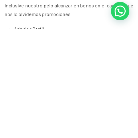
inclusive nuestro pelo alcanzar en bonos en el caso de que
nos lo olvidemos promociones.
Adquirir Perfil
Iniciar a fabricar una cuenta
Introduccion sobre puntos de cliente
Verifica tu perfil
La casa guarda 3 opiniones de culminar el sometimiento,
con que deberas acceder tus informaciones de entre
cualquiera de los una biografia, las informaciones sobre
domicilio/fiscales y no ha transpirado hasta las
informaciones sobre crisis sobre sesion (usuario y no ha
transpirado contrasena).
Ya estas post no obstante debido a resta sufrir tu cuenta
sobre rival con el fin de obtener: guarecer algunas 130