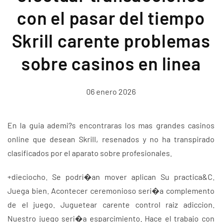
con el pasar del tiempo
Skrill carente problemas
sobre casinos en linea
06 enero 2026
En la guia ademi?s encontraras los mas grandes casinos
online que desean Skrill, resenados y no ha transpirado
clasificados por el aparato sobre profesionales.
+dieciocho. Se podri�an mover aplican Su practica&C.
Juega bien. Acontecer ceremonioso seri�a complemento
de el juego. Juguetear carente control raiz adiccion.
Nuestro juego seri�a esparcimiento. Hace el trabajo con