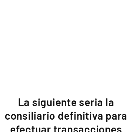
La siguiente seria la
consiliario definitiva para
efectuar transacciones