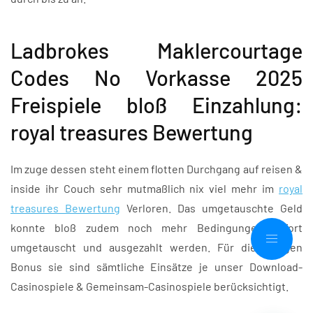
Ladbrokes Maklercourtage
Codes No Vorkasse 2025
Freispiele bloß Einzahlung:
royal treasures Bewertung
Im zuge dessen steht einem flotten Durchgang auf reisen &
inside ihr Couch sehr mutmaßlich nix viel mehr im
royal
treasures Bewertung
Verloren. Das umgetauschte Geld
konnte bloß zudem noch mehr Bedingungen sofort
umgetauscht und ausgezahlt werden. Für diesseitigen
Bonus sie sind sämtliche Einsätze je unser Download-
Casinospiele & Gemeinsam-Casinospiele berücksichtigt.