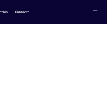
otros
Contacto