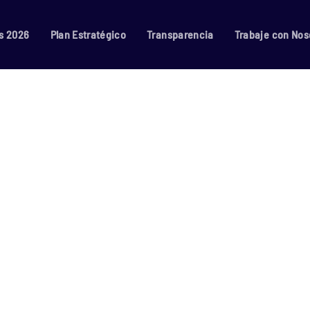
s 2026
Plan Estratégico
Transparencia
Trabaje con Nos