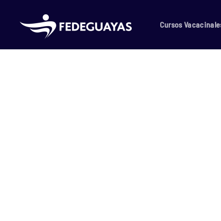
Skip to main content
Cursos Vacacinale