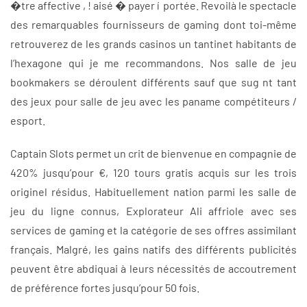
�tre affective , ! aisé � payer í portée. Revoilà le spectacle
des remarquables fournisseurs de gaming dont toi-même
retrouverez de les grands casinos un tantinet habitants de
l’hexagone qui je me recommandons. Nos salle de jeu
bookmakers se déroulent différents sauf que sug nt tant
des jeux pour salle de jeu avec les paname compétiteurs /
esport.
Captain Slots permet un crit de bienvenue en compagnie de
420% jusqu’pour €, 120 tours gratis acquis sur les trois
originel résidus. Habituellement nation parmi les salle de
jeu du ligne connus, Explorateur Ali affriole avec ses
services de gaming et la catégorie de ses offres assimilant
français. Malgré, les gains natifs des différents publicités
peuvent être abdiquai à leurs nécessités de accoutrement
de préférence fortes jusqu’pour 50 fois.