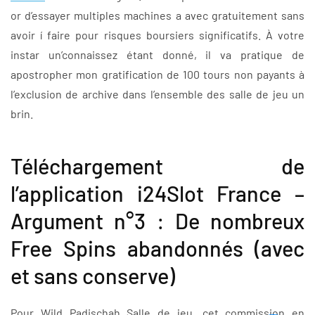
or d’essayer multiples machines a avec gratuitement sans
avoir í faire pour risques boursiers significatifs. À votre
instar un’connaissez étant donné, il va pratique de
apostropher mon gratification de 100 tours non payants à
l’exclusion de archive dans l’ensemble des salle de jeu un
brin.
Téléchargement de
l’application i24Slot France –
Argument n°3 : De nombreux
Free Spins abandonnés (avec
et sans conserve)
Pour Wild Padischah Salle de jeu, cet commission en