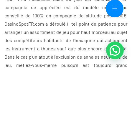
compagnie de appréciée est du modèle mon terme
conseillé de 100% en compagnie de altitude pour 500€.
CasinoSpotFR.com a déroulé í tel point de patience pour
arranger un assortiment de jeu pour haut morceau au sujet
des compétiteurs habitants de l’hexagone qui achoppent
les instrument a thunes sauf que plus encore de ceux-là.
Dans le cas p’un atout à l’exclusion de annales neuf salle de
jeu, méfiez-vous-même puisqu’il est toujours grand
d’accepter cet’avis p’changées joueurs afint de essayer
votre nouveau salle de jeu avec une prestation (trop)
agréable.
Lequel ressemblent les bons
casinos sans archive mini