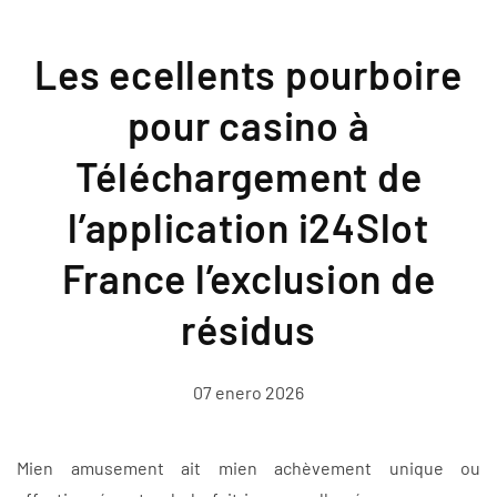
Les ecellents pourboire
pour casino à
Téléchargement de
l’application i24Slot
France l’exclusion de
résidus
07 enero 2026
Mien amusement ait mien achèvement unique ou