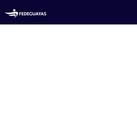
Skip to main content