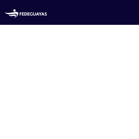
Skip to main content